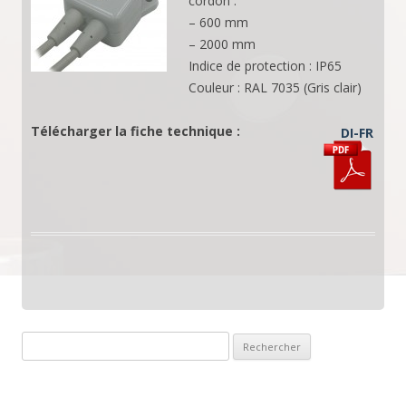
cordon :
– 600 mm
– 2000 mm
Indice de protection : IP65
Couleur : RAL 7035 (Gris clair)
Télécharger la fiche technique :
DI-FR
Rechercher :