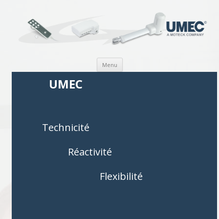
Aller au contenu
Menu
UMEC
Technicité
Réactivité
Flexibilité