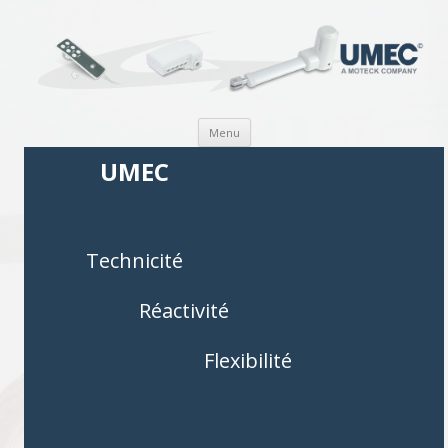
Aller au contenu
Menu
UMEC
Technicité
Réactivité
Flexibilité