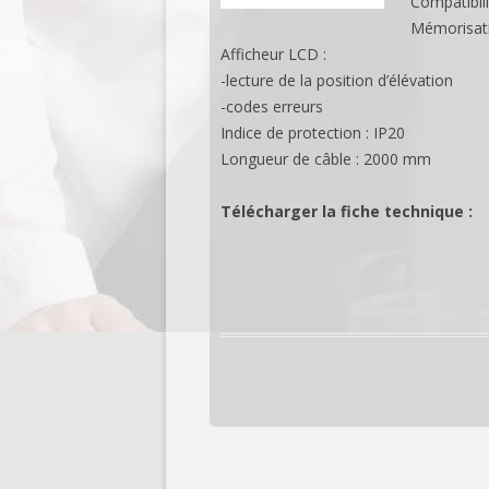
Compatibili
Mémorisatio
Afficheur LCD :
-lecture de la position d’élévation
-codes erreurs
Indice de protection : IP20
Longueur de câble : 2000 mm
Télécharger la fiche technique :