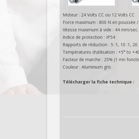
Moteur : 24 Volts CC ou 12 Volts CC
Force maximum : 800 N en poussée / 
Vitesse maximum à vide : 44 mm/sec.
Indice de protection : IP54
Rapports de réduction : 5 :1, 10 :1, 20 :
Températures d’utilisation : +5° to +4
Facteur de marche : 25% (1 mn fonct
Couleur : Aluminium gris
Télécharger la fiche technique :