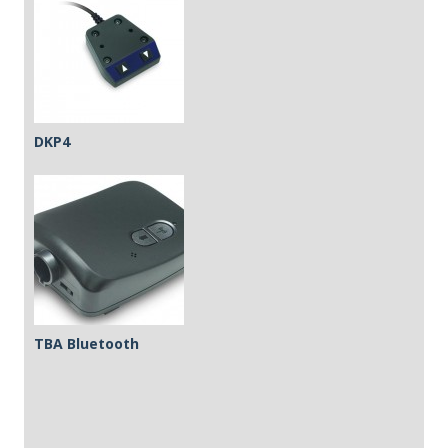
DKP4
TBA Bluetooth