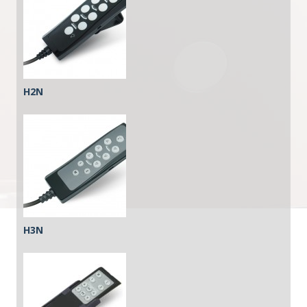
H2N
H3N