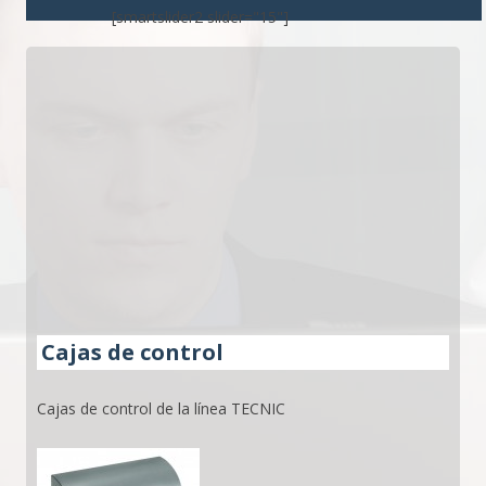
[smartslider2 slider="15"]
Cajas de control
Cajas de control de la línea TECNIC