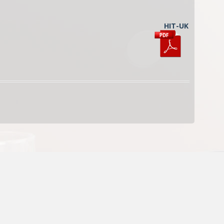
HIT-UK