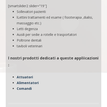
[smartslider2 slider=”19″]
Sollevatori pazienti
lLettini trattamenti ed esame ( fisioterapia ,dialisi,
massaggio etc.)
Letti degenza
Ausili per sedie a rotelle e trasportatori
Poltrone dentali
tavboli veterinari
I nostri prodotti dedicati a queste appliicazioni
:
Attuatori
Alimentatori
Comandi