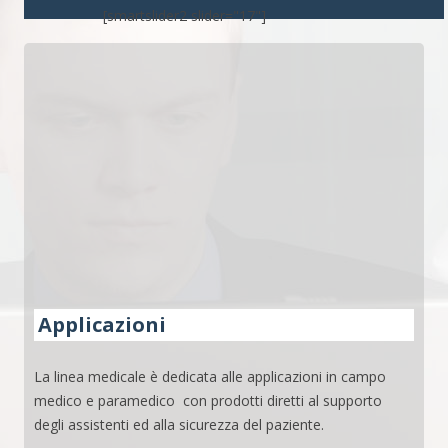
[smartslider2 slider="17"]
Applicazioni
La linea medicale è dedicata alle applicazioni in campo
medico e paramedico con prodotti diretti al supporto
degli assistenti ed alla sicurezza del paziente.