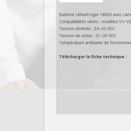
Batterie Lithium type 18650 avec ca
Compatibilités vérins : modèles V1/ V
Tension d’entrée : 34~32 VDC
Tension de sortie : 21~29 VDC
Température ambiante de fonctionne
Télécharger la fiche technique :