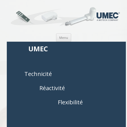
Aller au contenu
Menu
UMEC
Technicité
Réactivité
Flexibilité