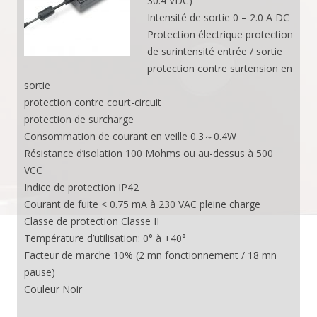
30.4 VDC)
Intensité de sortie 0 – 2.0 A DC
Protection électrique protection
de surintensité entrée / sortie
protection contre surtension en
sortie
protection contre court-circuit
protection de surcharge
Consommation de courant en veille 0.3～0.4W
Résistance d’isolation 100 Mohms ou au-dessus à 500
VCC
Indice de protection IP42
Courant de fuite < 0.75 mA à 230 VAC pleine charge
Classe de protection Classe II
Température d’utilisation: 0° à +40°
Facteur de marche 10% (2 mn fonctionnement / 18 mn
pause)
Couleur Noir