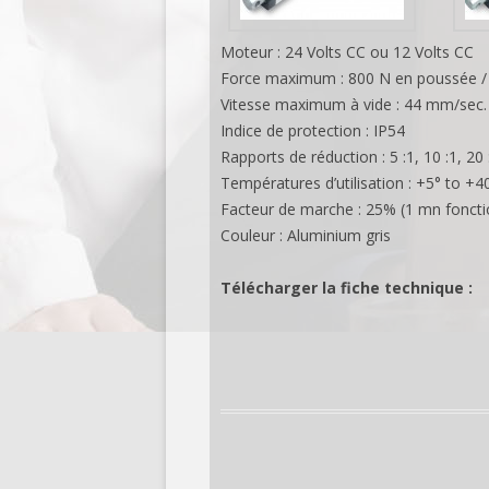
Moteur : 24 Volts CC ou 12 Volts CC
Force maximum : 800 N en poussée / 
Vitesse maximum à vide : 44 mm/sec.
Indice de protection : IP54
Rapports de réduction : 5 :1, 10 :1, 20 :
Températures d’utilisation : +5° to +4
Facteur de marche : 25% (1 mn fonct
Couleur : Aluminium gris
Télécharger la fiche technique :